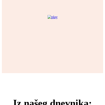
Iz našeg dnevnika: