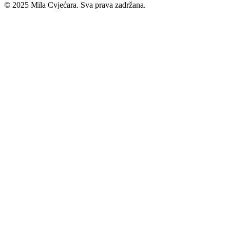
© 2025 Mila Cvjećara. Sva prava zadržana.